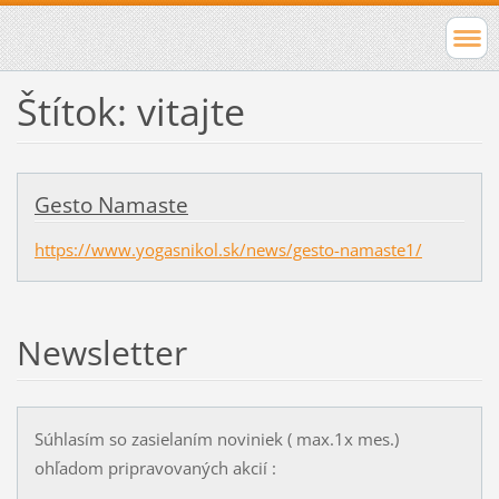
Štítok: vitajte
Gesto Namaste
https://www.yogasnikol.sk/news/gesto-namaste1/
Newsletter
Súhlasím so zasielaním noviniek ( max.1x mes.)
ohľadom pripravovaných akcií :