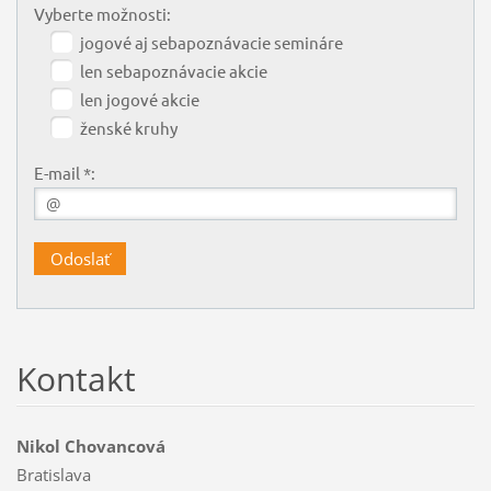
Vyberte možnosti:
jogové aj sebapoznávacie semináre
len sebapoznávacie akcie
len jogové akcie
ženské kruhy
E-mail *:
Kontakt
Nikol Chovancová
Bratislava